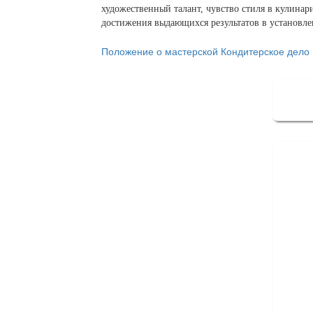
художественный талант, чувство стиля в кулинар
достижения выдающихся результатов в установле
Положение о мастерской Кондитерское дело