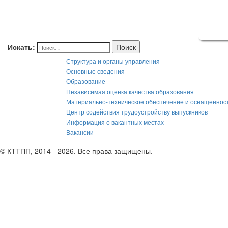
Искать:
Поиск
Структура и органы управления
Основные сведения
Образование
Независимая оценка качества образования
Материально-техническое обеспечение и оснащеннос
Центр содействия трудоустройству выпускников
Информация о вакантных местах
Вакансии
© КТТПП, 2014 - 2026. Все права защищены.