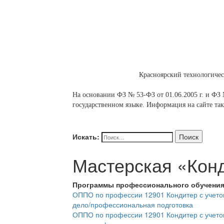
Красноярский технологиче
На основании ФЗ № 53-ФЗ от 01.06.2005 г. и ФЗ №
государственном языке. Информация на сайте так
Искать:
Поиск
Мастерская «Кон
Программы профессионального обучени
ОППО по профессии 12901 Кондитер с учето
дело/профессиональная подготовка
ОППО по профессии 12901 Кондитер с учето