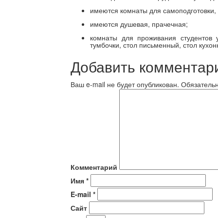
имеются комнаты для самоподготовки, 
имеются душевая, прачечная;
комнаты для проживания студентов 
тумбочки, стол письменный, стол кухонн
Добавить комментар
Ваш e-mail не будет опубликован.
Обязатель
Комментарий
Имя
*
E-mail
*
Сайт