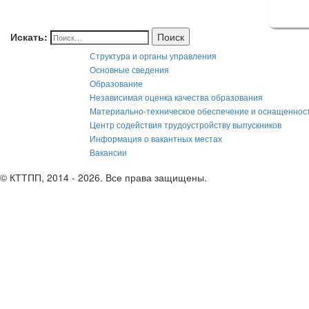
Искать:
Поиск
Структура и органы управления
Основные сведения
Образование
Независимая оценка качества образования
Материально-техническое обеспечение и оснащеннос
Центр содействия трудоустройству выпускников
Информация о вакантных местах
Вакансии
© КТТПП, 2014 - 2026. Все права защищены.