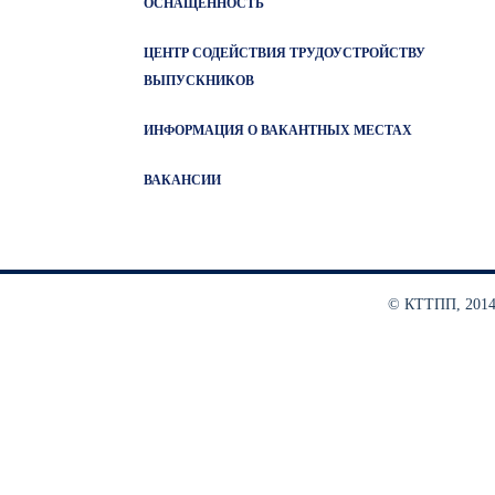
ОСНАЩЕННОСТЬ
ЦЕНТР СОДЕЙСТВИЯ ТРУДОУСТРОЙСТВУ
ВЫПУСКНИКОВ
ИНФОРМАЦИЯ О ВАКАНТНЫХ МЕСТАХ
ВАКАНСИИ
© КТТПП, 2014 