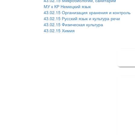
43.02.15 Микробиологии, санитарии
МУ к КР Немецкий язык
43.02.15 Организация хранения и контроль
43.02.15 Русский язык и культура речи
43.02.15 Физическая культура
43.02.15 Химия