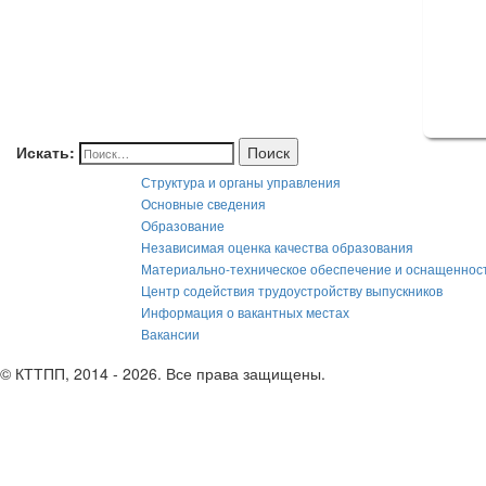
Искать:
Поиск
Структура и органы управления
Основные сведения
Образование
Независимая оценка качества образования
Материально-техническое обеспечение и оснащеннос
Центр содействия трудоустройству выпускников
Информация о вакантных местах
Вакансии
© КТТПП, 2014 - 2026. Все права защищены.