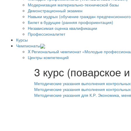
Модернизация материально-технической базы
Демонстрационный экзамен
Навыки мудрых (обучение граждан предпенсионного 
Билет в будущее (ранняя профориентация)
Независимая оценка квалификации
Профессионалитет
Курсы
Чемпионаты
X Региональный чемпионат «Молодые профессиона
Центры компетенций
3 курс (поварское 
Методические указания выполнения контрольных
Методические указания выполнения контрольных
Методические указания для К.Р. Экономика, мен