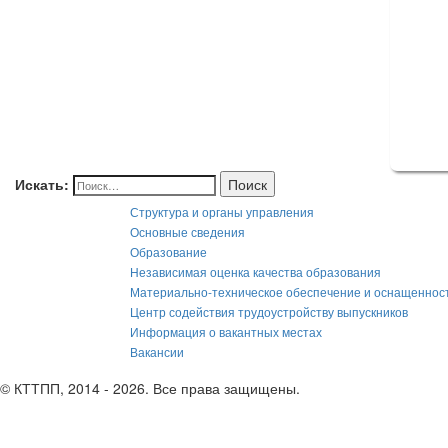
Искать:
Поиск
Структура и органы управления
Основные сведения
Образование
Независимая оценка качества образования
Материально-техническое обеспечение и оснащеннос
Центр содействия трудоустройству выпускников
Информация о вакантных местах
Вакансии
© КТТПП, 2014 - 2026. Все права защищены.