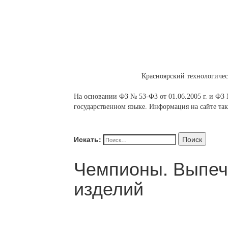
Красноярский технологиче
На основании ФЗ № 53-ФЗ от 01.06.2005 г. и ФЗ №
государственном языке. Информация на сайте так
Искать:
Поиск
Чемпионы. Выпеч
изделий