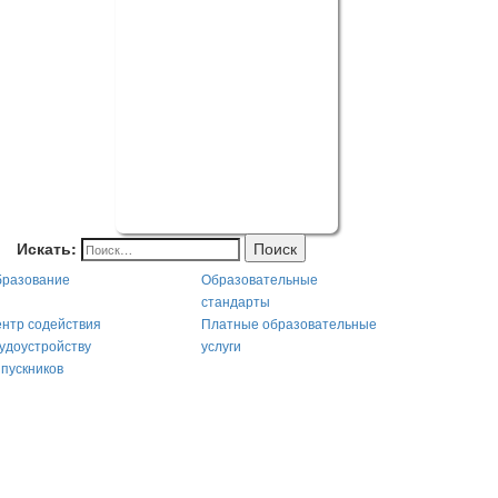
Искать:
Поиск
разование
Образовательные
стандарты
нтр содействия
Платные образовательные
удоустройству
услуги
пускников