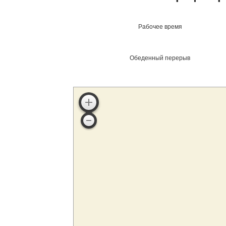
Рабочее время
Обеденный перерыв