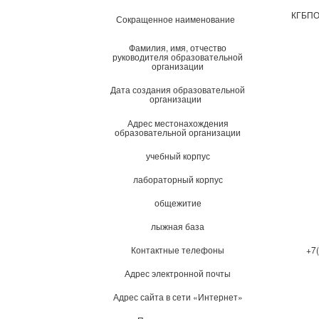
КГБПОУ
Сокращенное наименование
Фамилия, имя, отчество
руководителя образовательной
организации
Дата создания образовательной
организации
Адрес местонахождения
образовательной организации
учебный корпус
лабораторный корпус
общежитие
лыжная база
Контактные телефоны
+7
Адрес электронной почты
Адрес сайта в сети «Интернет»