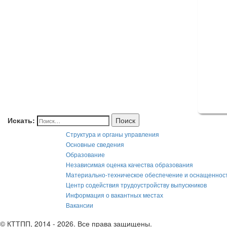
Искать:
Поиск
Структура и органы управления
Основные сведения
Образование
Независимая оценка качества образования
Материально-техническое обеспечение и оснащеннос
Центр содействия трудоустройству выпускников
Информация о вакантных местах
Вакансии
© КТТПП, 2014 - 2026. Все права защищены.