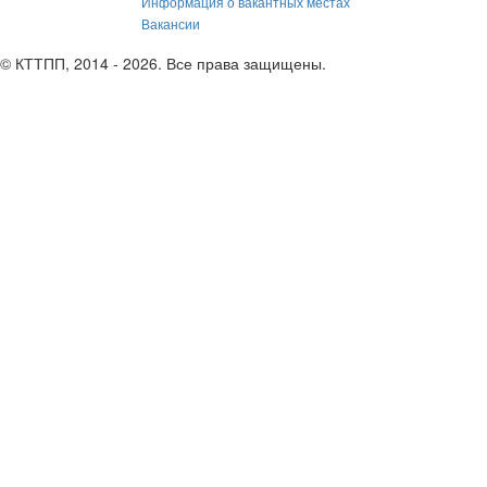
Информация о вакантных местах
Вакансии
© КТТПП, 2014 - 2026. Все права защищены.