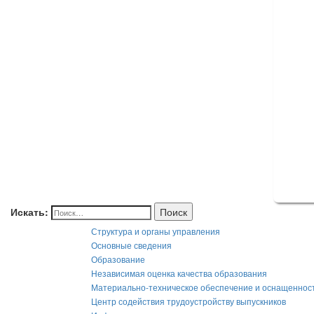
Искать:
Поиск
Структура и органы управления
Основные сведения
Образование
Независимая оценка качества образования
Материально-техническое обеспечение и оснащеннос
Центр содействия трудоустройству выпускников