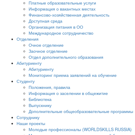
Платные образовательные услуги
Информация о вакантных местах
Финансово-хозяйственная деятельность
Доступная среда
Организация питания в ОО
Международное сотрудничество
Отделения
Очное отделение
Заочное отделение
Отдел дополнительного образования
Абитуриенту
Абитуриенту
Мониторинг приема заявлений на обучение
Студенту
Положения, правила
Информация о заселении в общежитие
Библиотека
Выпускнику
Дополнительные общеобразовательные программы
Сотруднику
Наши проекты
Молодые профессионалы (WORLDSKILLS RUSSIA)