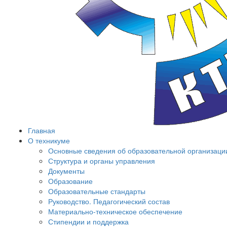
Главная
О техникуме
Основные сведения об образовательной организаци
Структура и органы управления
Документы
Образование
Образовательные стандарты
Руководство. Педагогический состав
Материально-техническое обеспечение
Стипендии и поддержка