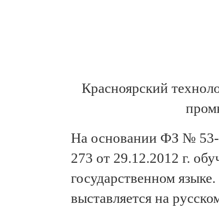
Красноярский технол
пром
На основании ФЗ № 53-Ф
273 от 29.12.2012 г. об
государственном языке.
выставляется на русском