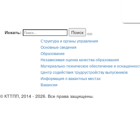
Искать:
Поиск
Структура и органы управления
Основные сведения
Образование
Независимая оценка качества образования
Материально-техническое обеспечение и оснащеннос
Центр содействия трудоустройству выпускников
Информация о вакантных местах
Вакансии
© КТТПП, 2014 - 2026. Все права защищены.