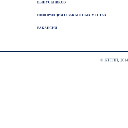
ВЫПУСКНИКОВ
ИНФОРМАЦИЯ О ВАКАНТНЫХ МЕСТАХ
ВАКАНСИИ
© КТТПП, 2014 