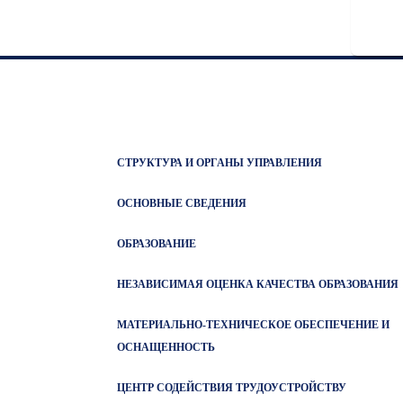
СТРУКТУРА И ОРГАНЫ УПРАВЛЕНИЯ
ОСНОВНЫЕ СВЕДЕНИЯ
ОБРАЗОВАНИЕ
НЕЗАВИСИМАЯ ОЦЕНКА КАЧЕСТВА ОБРАЗОВАНИЯ
МАТЕРИАЛЬНО-ТЕХНИЧЕСКОЕ ОБЕСПЕЧЕНИЕ И
ОСНАЩЕННОСТЬ
ЦЕНТР СОДЕЙСТВИЯ ТРУДОУСТРОЙСТВУ