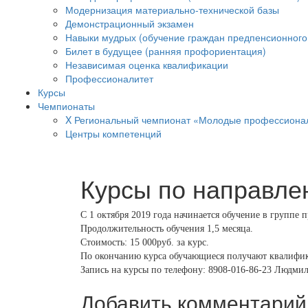
Модернизация материально-технической базы
Демонстрационный экзамен
Навыки мудрых (обучение граждан предпенсионного 
Билет в будущее (ранняя профориентация)
Независимая оценка квалификации
Профессионалитет
Курсы
Чемпионаты
X Региональный чемпионат «Молодые профессиона
Центры компетенций
Курсы по направле
С 1 октября 2019 года начинается обучение в группе
Продолжительность обучения 1,5 месяца.
Стоимость: 15 000руб. за курс.
По окончанию курса обучающиеся получают квалифика
Запись на курсы по телефону: 8908-016-86-23 Людми
Добавить комментарий