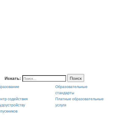
Искать:
Поиск
разование
Образовательные
стандарты
нтр содействия
Платные образовательные
удоустройству
услуги
пускников