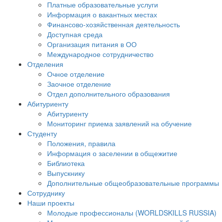
Платные образовательные услуги
Информация о вакантных местах
Финансово-хозяйственная деятельность
Доступная среда
Организация питания в ОО
Международное сотрудничество
Отделения
Очное отделение
Заочное отделение
Отдел дополнительного образования
Абитуриенту
Абитуриенту
Мониторинг приема заявлений на обучение
Студенту
Положения, правила
Информация о заселении в общежитие
Библиотека
Выпускнику
Дополнительные общеобразовательные программы
Сотруднику
Наши проекты
Молодые профессионалы (WORLDSKILLS RUSSIA)