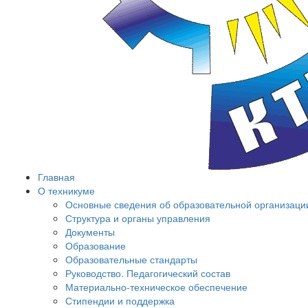
Главная
О техникуме
Основные сведения об образовательной организаци
Структура и органы управления
Документы
Образование
Образовательные стандарты
Руководство. Педагогический состав
Материально-техническое обеспечение
Стипендии и поддержка